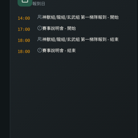
報到日
神獸組/龍組/玄武組 第一梯隊報到 - 開始
14:00
賽事說明會 - 開始
17:00
神獸組/龍組/玄武組 第一梯隊報到 - 結束
18:00
賽事說明會 - 結束
18:00