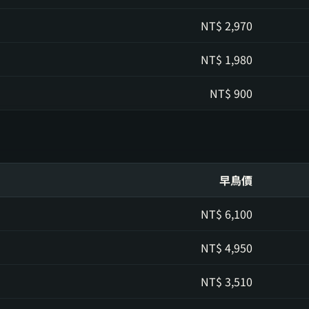
NT$
2,970
NT$
1,980
NT$
900
早鳥價
NT$
6,100
NT$
4,950
NT$
3,510