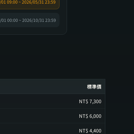
/01 09:00 ~ 2026/05/31 23:59
/01 00:00 ~ 2026/10/31 23:59
標準價
NT$
7,300
NT$
6,000
NT$
4,400