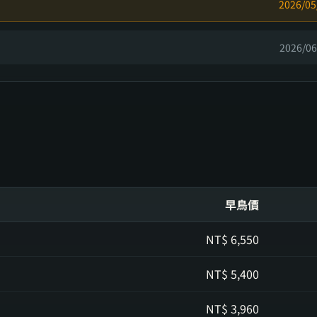
2026/05
2026/06
早鳥價
NT$
6,550
NT$
5,400
NT$
3,960