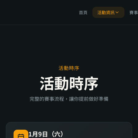
首頁
活動資訊
賽事
活動時序
活動時序
完整的賽事流程，讓你提前做好準備
1月9日（六）