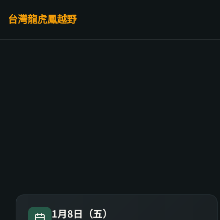
跳至主要內容
台灣龍虎鳳越野
1月8日（五）