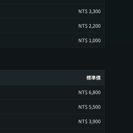
NT$
3,300
NT$
2,200
NT$
1,000
標準價
NT$
6,800
NT$
5,500
NT$
3,900