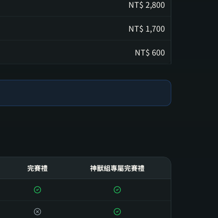
NT$
2,800
NT$
1,700
NT$
600
完賽禮
神獸組專屬完賽禮