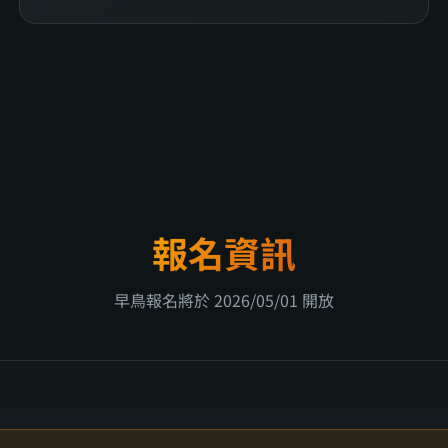
報名資訊
早鳥報名將於 2026/05/01 開放