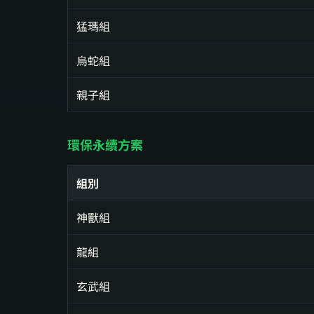
猛瑪組
烏蛇組
親子組
環保永續方案
組別
神獸組
龍組
玄武組